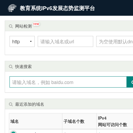
教育系统IPv6发展态势监测平台
new
网站检测
快速搜索
最近添加的域名
IPv4
域名
子域名个数
网站可访问个数